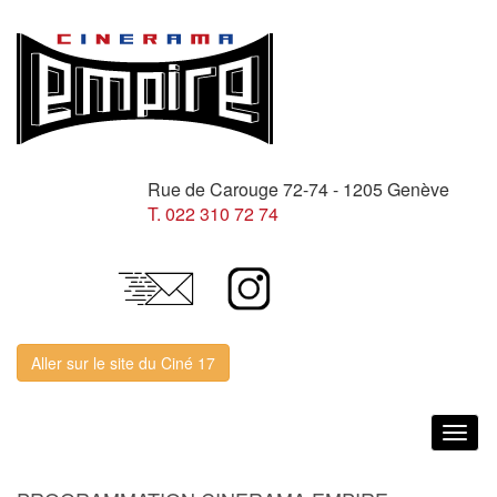
Rue de Carouge 72-74 - 1205 Genève
T. 022 310 72 74
Aller sur le site du Ciné 17
Togg
navig