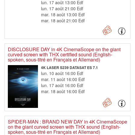
lun. 17 août 13:00 Edf
lun. 17 août 21:00 Edf
mar. 18 août 13:00 Edf
mar. 18 août 21:00 Edf
DISCLOSURE DAY in 4K CinemaScope on the giant
curved screen with THX certified sound (English-
spoken, sous-titré en Français et Allemand)
4K LASER S239 DATASAT ES 7.1
lun. 10 août 16:00 Edf
mar. 11 août 16:00 Edf
lun. 17 août 16:00 Edf
mar. 18 août 16:00 Edf
SPIDER-MAN : BRAND NEW DAY in 4K CinemaScope
on the giant curved screen with THX sound (English-
spoken, sous-titré en Français et Allemand)