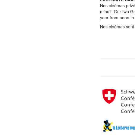
Nos cinémas privé
minuit. Our two Ge
year from noon to
Nos cinémas sont