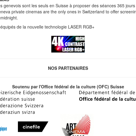
s genevois sont les seuls en Suisse à proposer des séances 365 jours 
neva private cinemas are the only ones in Switzerland to offer screen
 midnight.
 équipés de la nouvelle technologie LASER RGB+
NOS PARTENAIRES
Soutenu par l'Office fédéral de la culture (OFC) Suisse