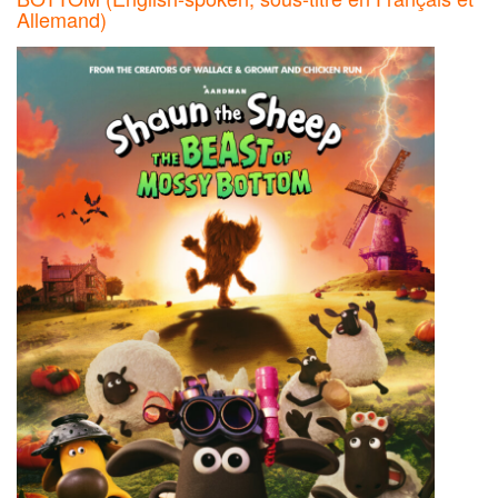
Allemand)