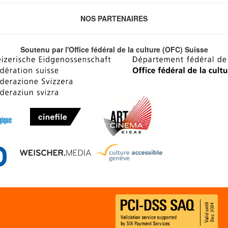
NOS PARTENAIRES
Soutenu par l'Office fédéral de la culture (OFC) Suisse