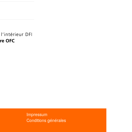
Impressum
Conditions générales