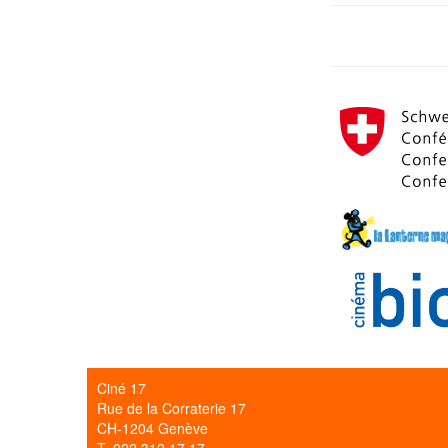
Ciné 17
Rue de la Corraterie 17
CH-1204 Genève