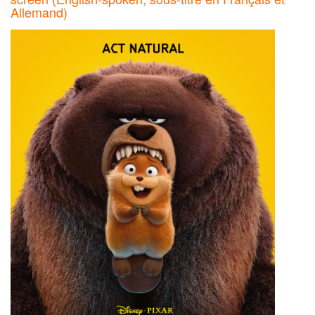
Allemand)