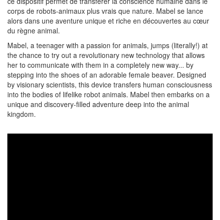
ce dispositif permet de transférer la conscience humaine dans le
corps de robots-animaux plus vrais que nature. Mabel se lance
alors dans une aventure unique et riche en découvertes au cœur
du règne animal.
Mabel, a teenager with a passion for animals, jumps (literally!) at
the chance to try out a revolutionary new technology that allows
her to communicate with them in a completely new way... by
stepping into the shoes of an adorable female beaver. Designed
by visionary scientists, this device transfers human consciousness
into the bodies of lifelike robot animals. Mabel then embarks on a
unique and discovery-filled adventure deep into the animal
kingdom.