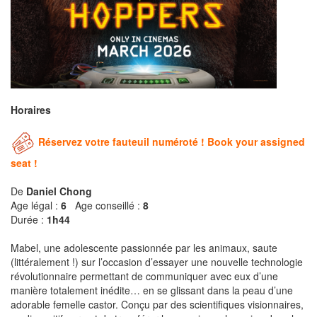
Horaires
Réservez votre fauteuil numéroté ! Book your assigned
seat !
De
Daniel Chong
Age légal :
6
Age conseillé :
8
Durée :
1h44
Mabel, une adolescente passionnée par les animaux, saute
(littéralement !) sur l’occasion d’essayer une nouvelle technologie
révolutionnaire permettant de communiquer avec eux d’une
manière totalement inédite… en se glissant dans la peau d’une
adorable femelle castor. Conçu par des scientifiques visionnaires,