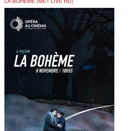
LA BOHEME (MET LIVE HD)