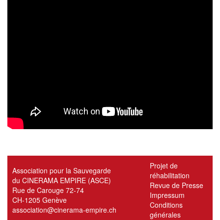
Projet de
Association pour la Sauvegarde
réhabilitation
du CINERAMA EMPIRE (ASCE)
Revue de Presse
Rue de Carouge 72-74
Impressum
CH-1205 Genève
Conditions
association@cinerama-empire.ch
générales