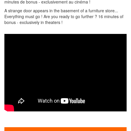
minutes de bonus - exclusivement au cinéma !
A strange door appears in the basement of a furniture store...
Everything must go ! Are you ready to go further ? 16 minutes of
bonus - exclusively in theaters !