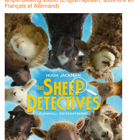
Français et Allemand)