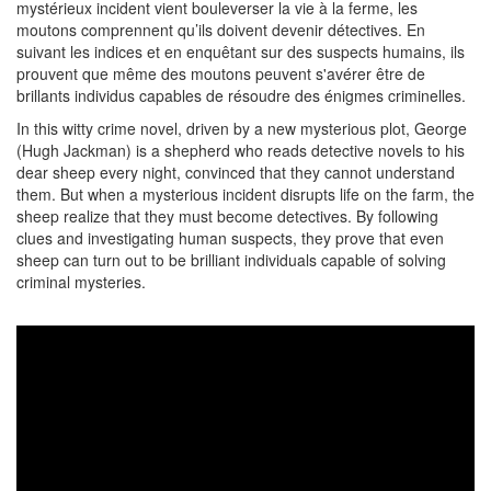
mystérieux incident vient bouleverser la vie à la ferme, les
moutons comprennent qu’ils doivent devenir détectives. En
suivant les indices et en enquêtant sur des suspects humains, ils
prouvent que même des moutons peuvent s'avérer être de
brillants individus capables de résoudre des énigmes criminelles.
In this witty crime novel, driven by a new mysterious plot, George
(Hugh Jackman) is a shepherd who reads detective novels to his
dear sheep every night, convinced that they cannot understand
them. But when a mysterious incident disrupts life on the farm, the
sheep realize that they must become detectives. By following
clues and investigating human suspects, they prove that even
sheep can turn out to be brilliant individuals capable of solving
criminal mysteries.