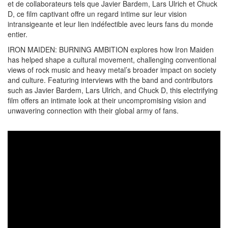
et de collaborateurs tels que Javier Bardem, Lars Ulrich et Chuck
D, ce film captivant offre un regard intime sur leur vision
intransigeante et leur lien indéfectible avec leurs fans du monde
entier.
IRON MAIDEN: BURNING AMBITION explores how Iron Maiden
has helped shape a cultural movement, challenging conventional
views of rock music and heavy metal’s broader impact on society
and culture. Featuring interviews with the band and contributors
such as Javier Bardem, Lars Ulrich, and Chuck D, this electrifying
film offers an intimate look at their uncompromising vision and
unwavering connection with their global army of fans.