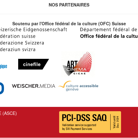
NOS PARTENAIRES
Soutenu par l'Office fédéral de la culture (OFC) Suisse
E (ASCE)