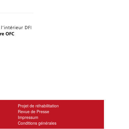
Projet de réhabilitation
Revue de Presse
Impressum
Conditions générales