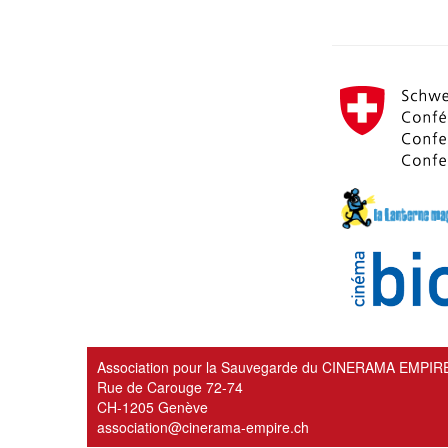
Association pour la Sauvegarde du CINERAMA EMPIR
Rue de Carouge 72-74
CH-1205 Genève
association@cinerama-empire.ch